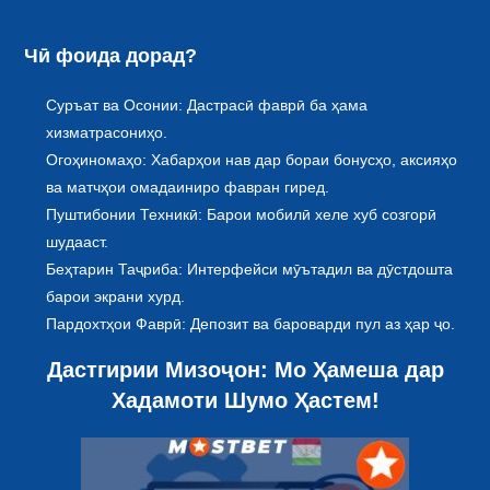
Чӣ фоида дорад?
Суръат ва Осонии: Дастрасӣ фаврӣ ба ҳама
хизматрасониҳо.
Огоҳиномаҳо: Хабарҳои нав дар бораи бонусҳо, аксияҳо
ва матчҳои омадаиниро фавран гиред.
Пуштибонии Техникӣ: Барои мобилӣ хеле хуб созгорӣ
шудааст.
Беҳтарин Таҷриба: Интерфейси мӯътадил ва дӯстдошта
барои экрани хурд.
Пардохтҳои Фаврӣ: Депозит ва бароварди пул аз ҳар ҷо.
Дастгирии Мизоҷон: Мо Ҳамеша дар
Хадамоти Шумо Ҳастем!