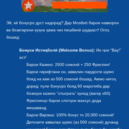
Эй, кӣ бонусро дуст надорад? Дар Mostbet барои навкорон
ва бозигарони куҳна ҳама чиз пешбинӣ шудааст! Огоҳ
бошед:
Бонуси Истиқболӣ (Welcome Bonus):
Ин ҷои “Вау!”
аст!
Барои Казино: 2500 сомонӣ + 250 Фриспин!
Барои гирифтани он, аввалин пардохти шумо
бояд на кам аз 500 сомонӣ бошад. Аммо нигоҳ
доред: пули бонусро бояд 60 маротиба дар
бозиҳои казино “отыграть” кунед (вагер x60).
Фриспинҳо барои слотҳои махсус дода
мешаванд.
Барои Варзиш: 100% бонус то 20,000 сомонӣ!
Депозити аввалаи шумо (аз 500 сомонӣ) дучанд