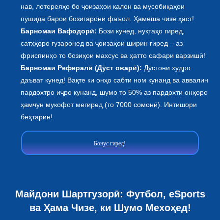
нав, лотереяҳо бо ҷоизаҳои калон ва мусобиқаҳои
пӯшида барои бозигарони фаъол. Ҳамеша чизе ҳаст!
Барномаи Вафодорӣ:
Бози кунед, нуқтаҳо гиред,
сатҳҳоро гузаронед ва ҷоизаҳои ширин гиред – аз
фриспинҳо то бозиҳои махсус ва ҳатто сафари варзишӣ!
Барномаи Рефералӣ (Дӯст оварӣ):
Дӯстони худро
даъват кунед! Вақте ки онҳо сабти ном кунанд ва аввалин
пардохтро иҷро кунанд, шумо то 50% аз пардохти онҳоро
ҳамчун мукофот мегиред (то 7000 сомонӣ). Интишори
беҳтарин!
Бонус гиред!
Майдони Шартгузорӣ: Футбол, eSports
ва Ҳама Чизе, ки Шумо Мехоҳед!