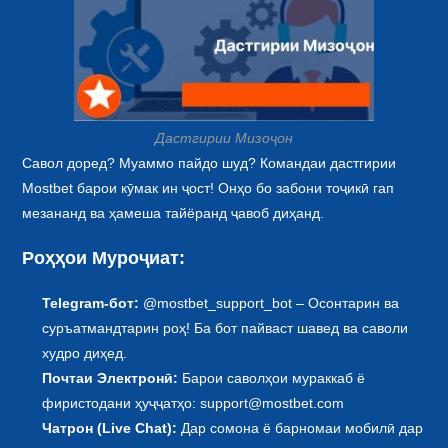
Дастгирии Мизоҷон
Савол доред? Муаммо пайдо шуд? Командаи дастгирии
Mostbet барои кӯмак ин ҷост! Онҳо бо забони тоҷикӣ гап
мезананд ва ҳамеша тайёранд ҷавоб диҳанд.
Роҳҳои Муроҷиат:
Telegram-бот:
@mostbet_support_bot – Осонтарин ва
суръатмандтарин роҳ! Ба бот пайваст шавед ва саволи
худро диҳед.
Почтаи Электронӣ:
Барои саволҳои мураккаб ё
фиристодани ҳуҷҷатҳо:
support@mostbet.com
Чатрон (Live Chat):
Дар сомона ё барномаи мобилӣ дар