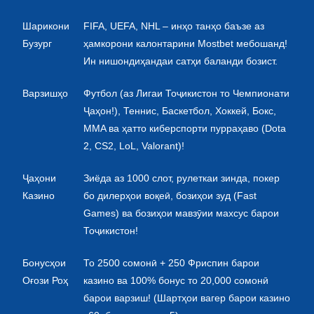
Шарикони
FIFA, UEFA, NHL – инҳо танҳо баъзе аз
Бузург
ҳамкорони калонтарини Mostbet мебошанд!
Ин нишондиҳандаи сатҳи баланди бозист.
Варзишҳо
Футбол (аз Лигаи Тоҷикистон то Чемпионати
Ҷаҳон!), Теннис, Баскетбол, Хоккей, Бокс,
MMA ва ҳатто киберспорти пурраҳаво (Dota
2, CS2, LoL, Valorant)!
Ҷаҳони
Зиёда аз 1000 слот, рулеткаи зинда, покер
Казино
бо дилерҳои воқеӣ, бозиҳои зуд (Fast
Games) ва бозиҳои мавзӯии махсус барои
Тоҷикистон!
Бонусҳои
То 2500 сомонӣ + 250 Фриспин барои
Оғози Роҳ
казино ва 100% бонус то 20,000 сомонӣ
барои варзиш! (Шартҳои вагер барои казино