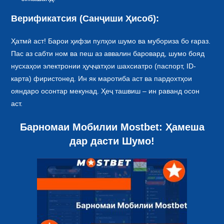
Верификатсия (Санҷиши Ҳисоб):
Ҳатмӣ аст! Барои ҳифзи пулҳои шумо ва мубориза бо ғараз.
Пас аз сабти ном ва пеш аз аввалин баровард, шумо бояд
нусхаҳои электронии ҳуҷҷатҳои шахсиатро (паспорт, ID-
карта) фиристонед. Ин як маротиба аст ва пардохтҳои
ояндаро осонтар мекунад. Ҳеҷ ташвиш – ин раванд осон
аст.
Барномаи Мобилии Mostbet: Ҳамеша
дар дасти Шумо!